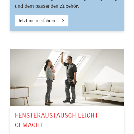
und dem passenden Zubehör.
Jetzt mehr erfahren
FENSTERAUSTAUSCH LEICHT
GEMACHT