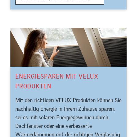
ENERGIESPAREN MIT VELUX
PRODUKTEN
Mit den richtigen VELUX Produkten können Sie
nachhaltig Energie in Ihrem Zuhause sparen,
sei es mit solaren Energiegewinnen durch
Dachfenster oder eine verbesserte
Wärmedämmung mit der richtigen Verglasung