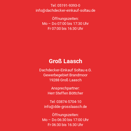
Tel: 05191-9393-0
info@dachdecker-einkauf-soltau.de
Öffnungszeiten:
Mo – Do 07:00 bis 17:30 Uhr
Fr 07:00 bis 16:30 Uhr
Groß Laasch
Dachdecker-Einkauf Soltau e.G.
Gewerbegebiet Brandmoor
19288 Groß Laasch
Ansprechpartner:
Herr Steffen Böttcher
Tel: 03874-5704-10
info@dde-grosslaasch.de
Öffnungszeiten:
Mo – Do 06:30 bis 17:00 Uhr
Fr 06:30 bis 16:30 Uhr