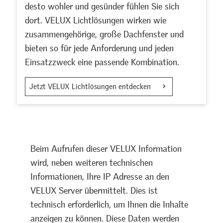
desto wohler und gesünder fühlen Sie sich
dort. VELUX Lichtlösungen wirken wie
zusammengehörige, große Dachfenster und
bieten so für jede Anforderung und jeden
Einsatzzweck eine passende Kombination.
Jetzt VELUX Lichtlösungen entdecken
Beim Aufrufen dieser VELUX Information
wird, neben weiteren technischen
Informationen, Ihre IP Adresse an den
VELUX Server übermittelt. Dies ist
technisch erforderlich, um Ihnen die Inhalte
anzeigen zu können. Diese Daten werden