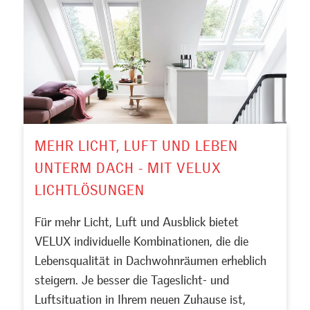
MEHR LICHT, LUFT UND LEBEN
UNTERM DACH - MIT VELUX
LICHTLÖSUNGEN
Für mehr Licht, Luft und Ausblick bietet
VELUX individuelle Kombinationen, die die
Lebensqualität in Dachwohnräumen erheblich
steigern. Je besser die Tageslicht- und
Luftsituation in Ihrem neuen Zuhause ist,