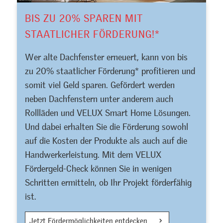
BIS ZU 20% SPAREN MIT
STAATLICHER FÖRDERUNG!*
Wer alte Dachfenster erneuert, kann von bis
zu 20% staatlicher Förderung* profitieren und
somit viel Geld sparen. Gefördert werden
neben Dachfenstern unter anderem auch
Rollläden und VELUX Smart Home Lösungen.
Und dabei erhalten Sie die Förderung sowohl
auf die Kosten der Produkte als auch auf die
Handwerkerleistung. Mit dem VELUX
Fördergeld-Check können Sie in wenigen
Schritten ermitteln, ob Ihr Projekt förderfähig
ist.
Jetzt Fördermöglichkeiten entdecken