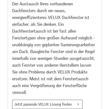
Der Austausch Ihres vorhandenen
Dachfensters durch ein neues,
energieeffizienteres VELUX Dachfenster ist
einfacher, als Sie denken. Ein
Dachfenstertausch ist bei fast allen
Fenstertypen ohne großen Aufwand möglich -
unabhängig von geplanten Sanierungsarbeiten
am Dach. Baugleiche Fenster sind in der Regel
innerhalb von wenigen Stunden ausgetauscht,
auch Fenster von anderen Herstellern lassen
Sie ohne Probleme durch VELUX Produkte
ersetzen. Meist ist mit dem Fenstertausch
auch eine Vergrößerung der Fensterfläche
sinnvoll.
Jetzt passende VELUX Lösung finden