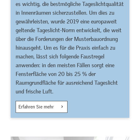
es wichtig, die bestmögliche Tageslichtqualität
in Innenräumen sicherzustellen. Um dies zu
gewährleisten, wurde 2019 eine europaweit
geltende Tageslicht-Norm entwickelt, die weit
über die Forderungen der Musterbauordnung
hinausgeht. Um es für die Praxis einfach zu
machen, lässt sich folgende Faustregel
anwenden: in den meisten Fällen sorgt eine
Fensterfläche von 20 bis 25 % der
Raumgrundfläche für ausreichend Tageslicht
und frische Luft.
Erfahren Sie mehr