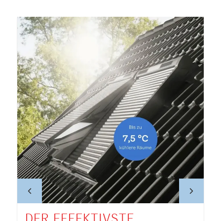
DER EFFEKTIVSTE