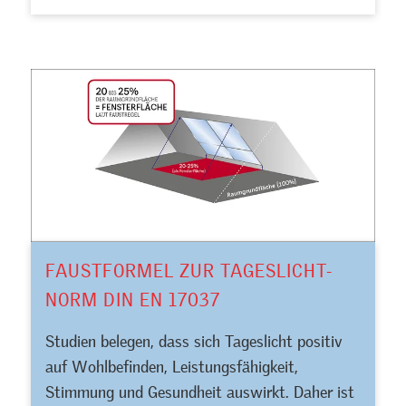
FAUSTFORMEL ZUR TAGESLICHT-
NORM DIN EN 17037
Studien belegen, dass sich Tageslicht positiv
auf Wohlbefinden, Leistungsfähigkeit,
Stimmung und Gesundheit auswirkt. Daher ist