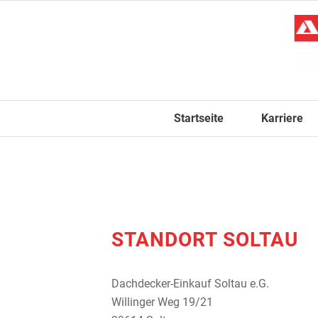
Startseite
Karriere
STANDORT SOLTAU
Dachdecker-Einkauf Soltau e.G.
Willinger Weg 19/21