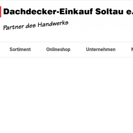
Sortiment
Onlineshop
Unternehmen