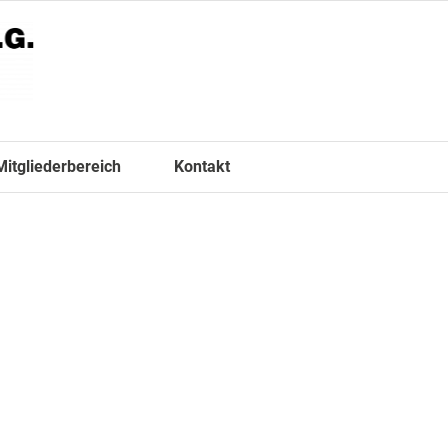
Mitgliederbereich
Kontakt