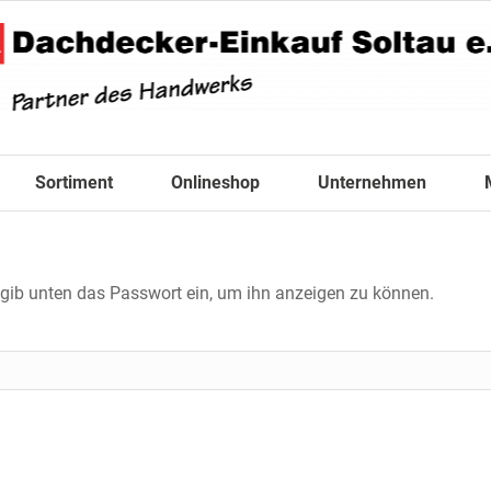
Sortiment
Onlineshop
Unternehmen
e gib unten das Passwort ein, um ihn anzeigen zu können.