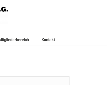
Mitgliederbereich
Kontakt