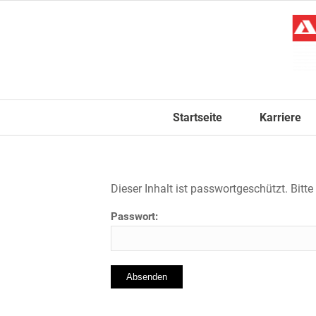
Startseite
Karriere
Dieser Inhalt ist passwortgeschützt. Bitt
Passwort: