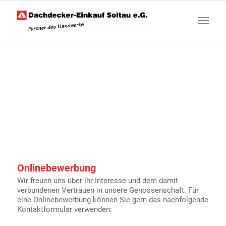
Onlinebewerbung
Wir freuen uns über ihr Interesse und dem damit
verbundenen Vertrauen in unsere Genossenschaft. Für
eine Onlinebewerbung können Sie gern das nachfolgende
Kontaktformular verwenden: