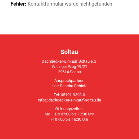
Fehler:
Kontaktformular wurde nicht gefunden.
Soltau
Dachdecker-Einkauf Soltau e.G.
Willinger Weg 19/21
29614 Soltau
Ansprechpartner:
Herr Sascha Schlote
Tel: 05191-9393-0
info@dachdecker-einkauf-soltau.de
Öffnungszeiten:
Mo – Do 07:00 bis 17:30 Uhr
Fr 07:00 bis 16:30 Uhr